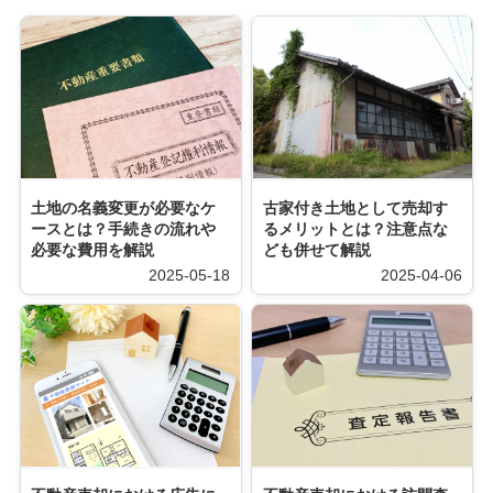
土地の名義変更が必要なケ
古家付き土地として売却す
ースとは？手続きの流れや
るメリットとは？注意点な
必要な費用を解説
ども併せて解説
2025-05-18
2025-04-06