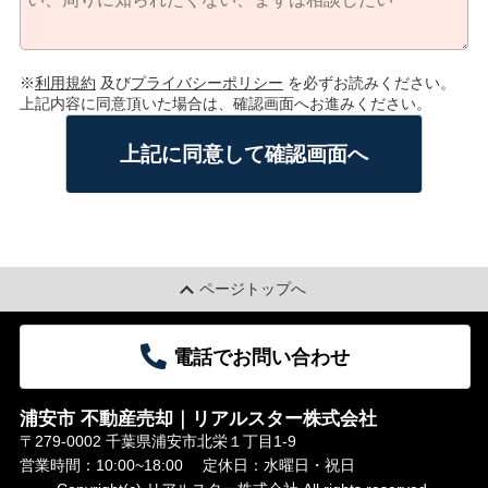
※
利用規約
及び
プライバシーポリシー
を必ずお読みください。
上記内容に同意頂いた場合は、確認画面へお進みください。
上記に同意して確認画面へ
ページトップへ
電話でお問い合わせ
浦安市 不動産売却｜リアルスター株式会社
〒279-0002 千葉県浦安市北栄１丁目1-9
営業時間：10:00~18:00
定休日：水曜日・祝日