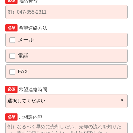
電話番号
必須
希望連絡方法
必須
メール
電話
FAX
希望連絡時間
必須
ご相談内容
必須